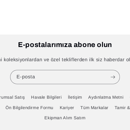
E-postalarımıza abone olun
i koleksiyonlardan ve özel tekliflerden ilk siz haberdar o
E-posta
rumsal Satış
Havale Bilgileri
İletişim
Aydınlatma Metni
Ön Bilgilendirme Formu
Kariyer
Tüm Markalar
Tamir 
Ekipman Alım Satım