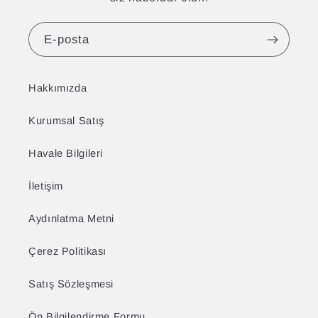
E-posta
Hakkımızda
Kurumsal Satış
Havale Bilgileri
İletişim
Aydınlatma Metni
Çerez Politikası
Satış Sözleşmesi
Ön Bilgilendirme Formu