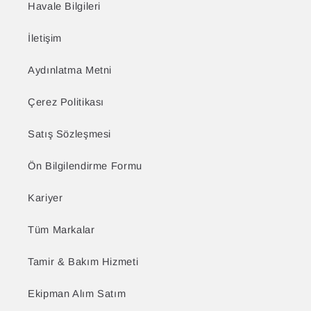
Havale Bilgileri
İletişim
Aydınlatma Metni
Çerez Politikası
Satış Sözleşmesi
Ön Bilgilendirme Formu
Kariyer
Tüm Markalar
Tamir & Bakım Hizmeti
Ekipman Alım Satım