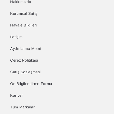
Hakkımızda
Kurumsal Satış
Havale Bilgileri
İletişim
Aydınlatma Metni
Çerez Politikası
Satış Sözleşmesi
Ön Bilgilendirme Formu
Kariyer
Tüm Markalar