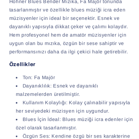
Hohner Blues Bender Mızıka, Fa Majör tonunda
tasarlanmıştır ve özellikle blues müziği icra eden
müzisyenler için ideal bir seçenektir. Esnek ve
dayanıklı yapısıyla dikkat çeker ve çalımı kolaydır.
Hem profesyonel hem de amatör müzisyenler için
uygun olan bu mızıka, özgün bir sese sahiptir ve
performansınızı daha da ilgi çekici hale getirebilir.
Özellikler
Ton: Fa Majör
Dayanıklılık: Esnek ve dayanıklı
malzemelerden üretilmiştir.
Kullanım Kolaylığı: Kolay çalınabilir yapısıyla
her seviyedeki müzisyen için uygundur.
Blues İçin İdeal: Blues müziği icra edenler için
özel olarak tasarlanmıştır.
Özgün Ses: Kendine özgü bir ses karakterine