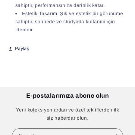
sahiptir, performansınıza derinlik katar.
Estetik Tasarım: Şık ve estetik bir görünüme
sahiptir, sahnede ve stüdyoda kullanım için
idealdir.
Paylaş
E-postalarımıza abone olun
Yeni koleksiyonlardan ve özel tekliflerden ilk
siz haberdar olun.