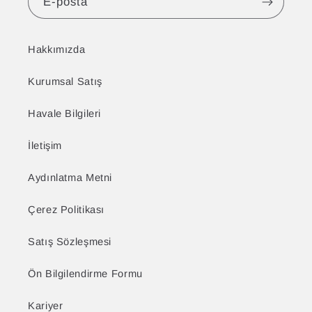
E-posta
Hakkımızda
Kurumsal Satış
Havale Bilgileri
İletişim
Aydınlatma Metni
Çerez Politikası
Satış Sözleşmesi
Ön Bilgilendirme Formu
Kariyer