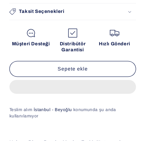
Taksit Seçenekleri
Müşteri Desteği
Distribütör
Hızlı Gönderi
Garantisi
Sepete ekle
Teslim alım
İstanbul - Beyoğlu
konumunda şu anda
kullanılamıyor