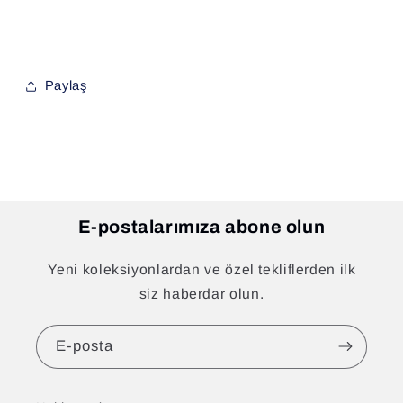
Paylaş
E-postalarımıza abone olun
Yeni koleksiyonlardan ve özel tekliflerden ilk
siz haberdar olun.
E-posta