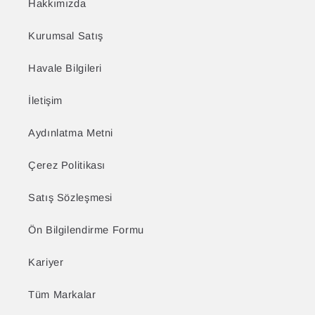
Hakkımızda
Kurumsal Satış
Havale Bilgileri
İletişim
Aydınlatma Metni
Çerez Politikası
Satış Sözleşmesi
Ön Bilgilendirme Formu
Kariyer
Tüm Markalar