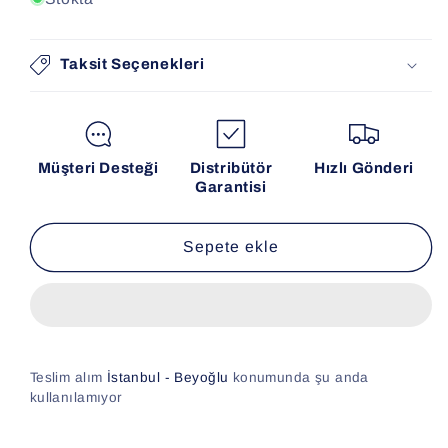
Taksit Seçenekleri
Müşteri Desteği
Distribütör
Hızlı Gönderi
Garantisi
Sepete ekle
Teslim alım
İstanbul - Beyoğlu
konumunda şu anda
kullanılamıyor