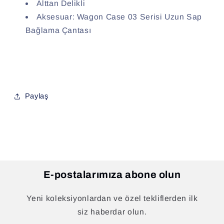
Alttan Delikli
Aksesuar: Wagon Case 03 Serisi Uzun Sap
Bağlama Çantası
Paylaş
E-postalarımıza abone olun
Yeni koleksiyonlardan ve özel tekliflerden ilk
siz haberdar olun.