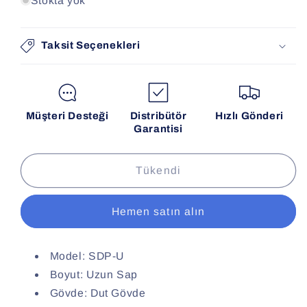
Stokta yok
Taksit Seçenekleri
Müşteri Desteği
Distribütör
Hızlı Gönderi
Garantisi
Tükendi
Hemen satın alın
Model: SDP-U
Boyut: Uzun Sap
Gövde: Dut Gövde