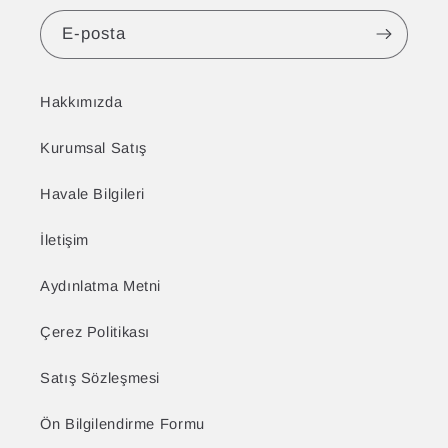
E-posta
Hakkımızda
Kurumsal Satış
Havale Bilgileri
İletişim
Aydınlatma Metni
Çerez Politikası
Satış Sözleşmesi
Ön Bilgilendirme Formu