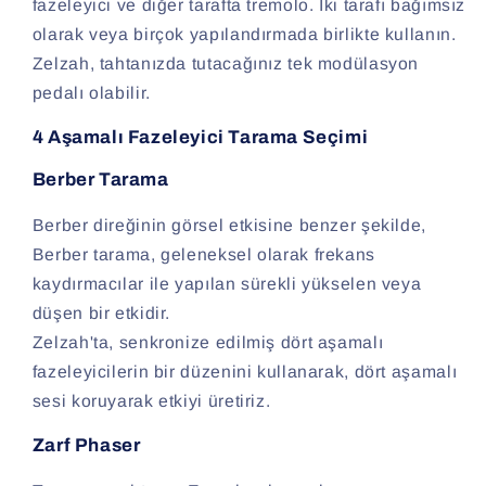
fazeleyici ve diğer tarafta tremolo. İki tarafı bağımsız
olarak veya birçok yapılandırmada birlikte kullanın.
Zelzah, tahtanızda tutacağınız tek modülasyon
pedalı olabilir.
4 Aşamalı Fazeleyici Tarama Seçimi
Berber Tarama
Berber direğinin görsel etkisine benzer şekilde,
Berber tarama, geleneksel olarak frekans
kaydırmacılar ile yapılan sürekli yükselen veya
düşen bir etkidir.
Zelzah'ta, senkronize edilmiş dört aşamalı
fazeleyicilerin bir düzenini kullanarak, dört aşamalı
sesi koruyarak etkiyi üretiriz.
Zarf Phaser