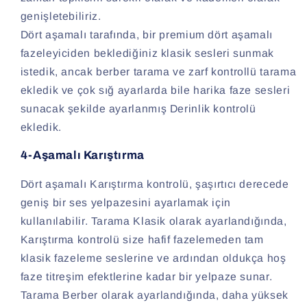
genişletebiliriz.
Dört aşamalı tarafında, bir premium dört aşamalı
fazeleyiciden beklediğiniz klasik sesleri sunmak
istedik, ancak berber tarama ve zarf kontrollü tarama
ekledik ve çok sığ ayarlarda bile harika faze sesleri
sunacak şekilde ayarlanmış Derinlik kontrolü
ekledik.
4-Aşamalı Karıştırma
Dört aşamalı Karıştırma kontrolü, şaşırtıcı derecede
geniş bir ses yelpazesini ayarlamak için
kullanılabilir. Tarama Klasik olarak ayarlandığında,
Karıştırma kontrolü size hafif fazelemeden tam
klasik fazeleme seslerine ve ardından oldukça hoş
faze titreşim efektlerine kadar bir yelpaze sunar.
Tarama Berber olarak ayarlandığında, daha yüksek