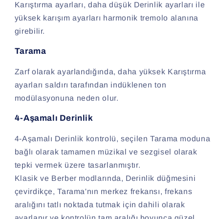
Karıştırma ayarları, daha düşük Derinlik ayarları ile
yüksek karışım ayarları harmonik tremolo alanına
girebilir.
Tarama
Zarf olarak ayarlandığında, daha yüksek Karıştırma
ayarları saldırı tarafından indüklenen ton
modülasyonuna neden olur.
4-Aşamalı Derinlik
4-Aşamalı Derinlik kontrolü, seçilen Tarama moduna
bağlı olarak tamamen müzikal ve sezgisel olarak
tepki vermek üzere tasarlanmıştır.
Klasik ve Berber modlarında, Derinlik düğmesini
çevirdikçe, Tarama'nın merkez frekansı, frekans
aralığını tatlı noktada tutmak için dahili olarak
ayarlanır ve kontrolün tam aralığı boyunca güzel