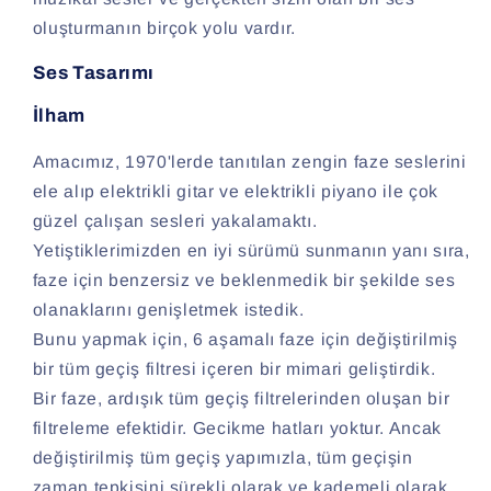
oluşturmanın birçok yolu vardır.
Ses Tasarımı
İlham
Amacımız, 1970'lerde tanıtılan zengin faze seslerini
ele alıp elektrikli gitar ve elektrikli piyano ile çok
güzel çalışan sesleri yakalamaktı.
Yetiştiklerimizden en iyi sürümü sunmanın yanı sıra,
faze için benzersiz ve beklenmedik bir şekilde ses
olanaklarını genişletmek istedik.
Bunu yapmak için, 6 aşamalı faze için değiştirilmiş
bir tüm geçiş filtresi içeren bir mimari geliştirdik.
Bir faze, ardışık tüm geçiş filtrelerinden oluşan bir
filtreleme efektidir. Gecikme hatları yoktur. Ancak
değiştirilmiş tüm geçiş yapımızla, tüm geçişin
zaman tepkisini sürekli olarak ve kademeli olarak