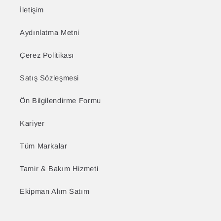
İletişim
Aydınlatma Metni
Çerez Politikası
Satış Sözleşmesi
Ön Bilgilendirme Formu
Kariyer
Tüm Markalar
Tamir & Bakım Hizmeti
Ekipman Alım Satım