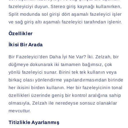
fazeleyiciyi duyun. Stereo giriş kaynağı kullanırken,
Split modunda sol girişi dört aşamalı fazeleyici işler
ve sağ giriş altı aşamalı fazeleyici tarafından işlenir.
Özellikler
İkisi Bir Arada
Bir Fazeleyici'den Daha İyi Ne Var? İki. Zelzah, bir
düğmeye dokunarak iki tamamen bağımsız, çok
yönlü fazeleyici sunar. Birini tek tek kullanın veya
birkaç olası yönlendirme yapılandırmasından birinde
her ikisini birden kullanın. Her bir fazeleyicinin tonal
özellikleri üzerinde geniş bir kontrol aralığına sahip
olmasıyla, Zelzah ile neredeyse sonsuz olanaklar
mevcuttur.
Titizlikle Ayarlanmış