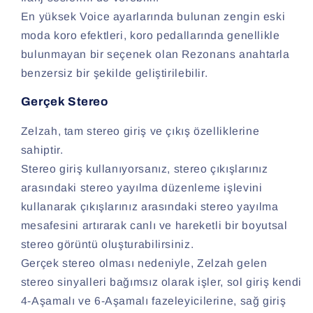
En yüksek Voice ayarlarında bulunan zengin eski
moda koro efektleri, koro pedallarında genellikle
bulunmayan bir seçenek olan Rezonans anahtarla
benzersiz bir şekilde geliştirilebilir.
Gerçek Stereo
Zelzah, tam stereo giriş ve çıkış özelliklerine
sahiptir.
Stereo giriş kullanıyorsanız, stereo çıkışlarınız
arasındaki stereo yayılma düzenleme işlevini
kullanarak çıkışlarınız arasındaki stereo yayılma
mesafesini artırarak canlı ve hareketli bir boyutsal
stereo görüntü oluşturabilirsiniz.
Gerçek stereo olması nedeniyle, Zelzah gelen
stereo sinyalleri bağımsız olarak işler, sol giriş kendi
4-Aşamalı ve 6-Aşamalı fazeleyicilerine, sağ giriş