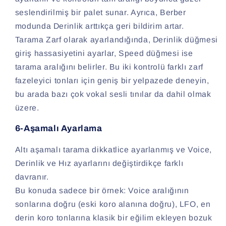
seslendirilmiş bir palet sunar. Ayrıca, Berber
modunda Derinlik arttıkça geri bildirim artar.
Tarama Zarf olarak ayarlandığında, Derinlik düğmesi
giriş hassasiyetini ayarlar, Speed düğmesi ise
tarama aralığını belirler. Bu iki kontrolü farklı zarf
fazeleyici tonları için geniş bir yelpazede deneyin,
bu arada bazı çok vokal sesli tınılar da dahil olmak
üzere.
6-Aşamalı Ayarlama
Altı aşamalı tarama dikkatlice ayarlanmış ve Voice,
Derinlik ve Hız ayarlarını değiştirdikçe farklı
davranır.
Bu konuda sadece bir örnek: Voice aralığının
sonlarına doğru (eski koro alanına doğru), LFO, en
derin koro tonlarına klasik bir eğilim ekleyen bozuk