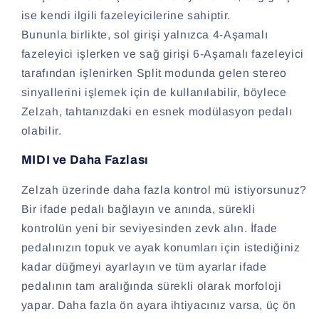
ise kendi ilgili fazeleyicilerine sahiptir.
Bununla birlikte, sol girişi yalnızca 4-Aşamalı
fazeleyici işlerken ve sağ girişi 6-Aşamalı fazeleyici
tarafından işlenirken Split modunda gelen stereo
sinyallerini işlemek için de kullanılabilir, böylece
Zelzah, tahtanızdaki en esnek modülasyon pedalı
olabilir.
MIDI ve Daha Fazlası
Zelzah üzerinde daha fazla kontrol mü istiyorsunuz?
Bir ifade pedalı bağlayın ve anında, sürekli
kontrolün yeni bir seviyesinden zevk alın. İfade
pedalınızın topuk ve ayak konumları için istediğiniz
kadar düğmeyi ayarlayın ve tüm ayarlar ifade
pedalının tam aralığında sürekli olarak morfoloji
yapar. Daha fazla ön ayara ihtiyacınız varsa, üç ön