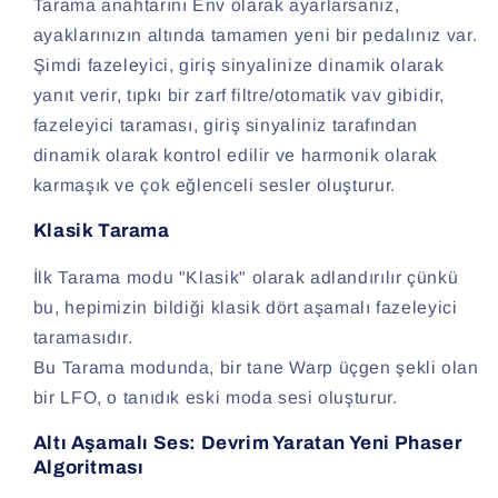
Tarama anahtarını Env olarak ayarlarsanız,
ayaklarınızın altında tamamen yeni bir pedalınız var.
Şimdi fazeleyici, giriş sinyalinize dinamik olarak
yanıt verir, tıpkı bir zarf filtre/otomatik vav gibidir,
fazeleyici taraması, giriş sinyaliniz tarafından
dinamik olarak kontrol edilir ve harmonik olarak
karmaşık ve çok eğlenceli sesler oluşturur.
Klasik Tarama
İlk Tarama modu "Klasik" olarak adlandırılır çünkü
bu, hepimizin bildiği klasik dört aşamalı fazeleyici
taramasıdır.
Bu Tarama modunda, bir tane Warp üçgen şekli olan
bir LFO, o tanıdık eski moda sesi oluşturur.
Altı Aşamalı Ses: Devrim Yaratan Yeni Phaser
Algoritması