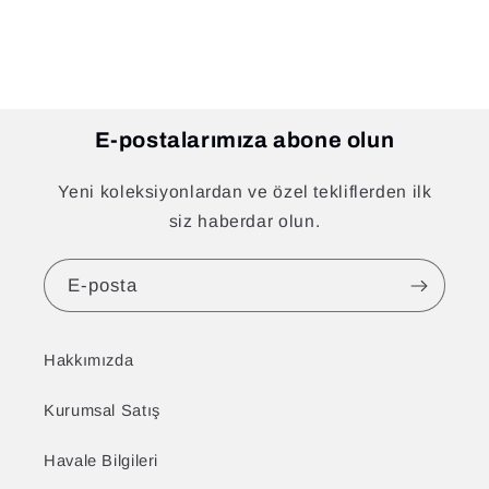
E-postalarımıza abone olun
Yeni koleksiyonlardan ve özel tekliflerden ilk
siz haberdar olun.
E-posta
Hakkımızda
Kurumsal Satış
Havale Bilgileri