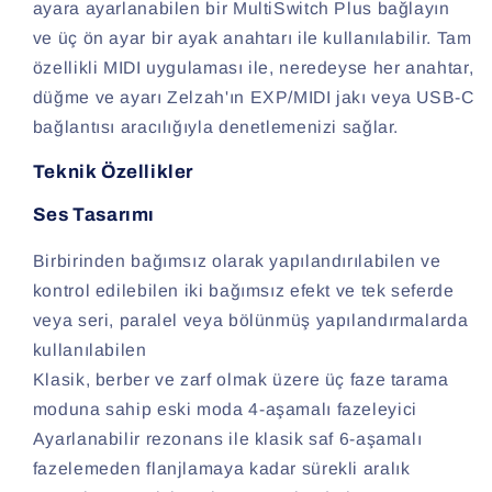
ayara ayarlanabilen bir MultiSwitch Plus bağlayın
ve üç ön ayar bir ayak anahtarı ile kullanılabilir. Tam
özellikli MIDI uygulaması ile, neredeyse her anahtar,
düğme ve ayarı Zelzah'ın EXP/MIDI jakı veya USB-C
bağlantısı aracılığıyla denetlemenizi sağlar.
Teknik Özellikler
Ses Tasarımı
Birbirinden bağımsız olarak yapılandırılabilen ve
kontrol edilebilen iki bağımsız efekt ve tek seferde
veya seri, paralel veya bölünmüş yapılandırmalarda
kullanılabilen
Klasik, berber ve zarf olmak üzere üç faze tarama
moduna sahip eski moda 4-aşamalı fazeleyici
Ayarlanabilir rezonans ile klasik saf 6-aşamalı
fazelemeden flanjlamaya kadar sürekli aralık