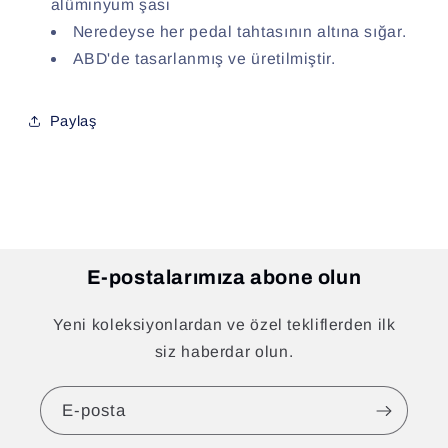
alüminyum şasi
Neredeyse her pedal tahtasının altına sığar.
ABD'de tasarlanmış ve üretilmiştir.
Paylaş
E-postalarımıza abone olun
Yeni koleksiyonlardan ve özel tekliflerden ilk
siz haberdar olun.
E-posta