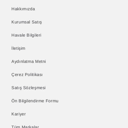
Hakkımızda
Kurumsal Satış
Havale Bilgileri
İletişim
Aydınlatma Metni
Çerez Politikası
Satış Sözleşmesi
Ön Bilgilendirme Formu
Kariyer
Tüm Markalar