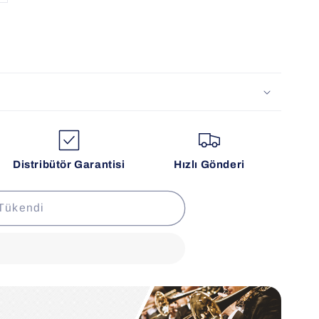
Distribütör Garantisi
Hızlı Gönderi
Tükendi