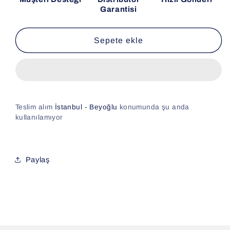
Garantisi
Sepete ekle
Teslim alım
İstanbul - Beyoğlu
konumunda şu anda
kullanılamıyor
Paylaş