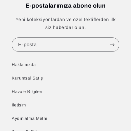
E-postalarımıza abone olun
Yeni koleksiyonlardan ve özel tekliflerden ilk
siz haberdar olun.
E-posta
Hakkımızda
Kurumsal Satış
Havale Bilgileri
İletişim
Aydınlatma Metni