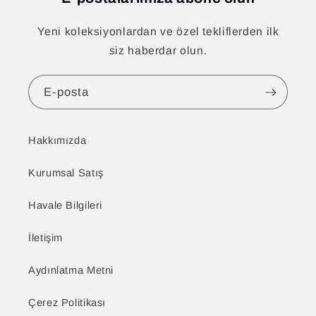
Yeni koleksiyonlardan ve özel tekliflerden ilk
siz haberdar olun.
E-posta
Hakkımızda
Kurumsal Satış
Havale Bilgileri
İletişim
Aydınlatma Metni
Çerez Politikası