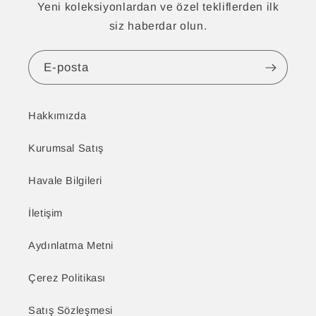
Yeni koleksiyonlardan ve özel tekliflerden ilk
siz haberdar olun.
E-posta
Hakkımızda
Kurumsal Satış
Havale Bilgileri
İletişim
Aydınlatma Metni
Çerez Politikası
Satış Sözleşmesi