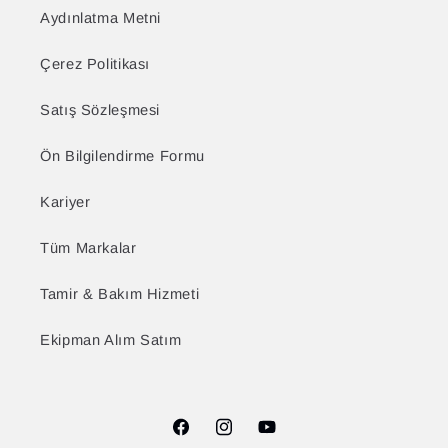
Aydınlatma Metni
Çerez Politikası
Satış Sözleşmesi
Ön Bilgilendirme Formu
Kariyer
Tüm Markalar
Tamir & Bakım Hizmeti
Ekipman Alım Satım
Facebook
Instagram
YouTube