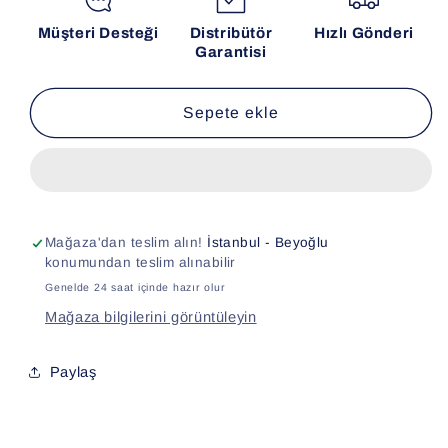
Müşteri Desteği
Distribütör
Hızlı Gönderi
Garantisi
Sepete ekle
Mağaza'dan teslim alın!
İstanbul - Beyoğlu
konumundan teslim alınabilir
Genelde 24 saat içinde hazır olur
Mağaza bilgilerini görüntüleyin
Paylaş