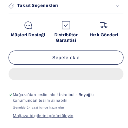
Taksit Seçenekleri
Müşteri Desteği
Distribütör
Hızlı Gönderi
Garantisi
Sepete ekle
Mağaza'dan teslim alın!
İstanbul - Beyoğlu
konumundan teslim alınabilir
Genelde 24 saat içinde hazır olur
Mağaza bilgilerini görüntüleyin