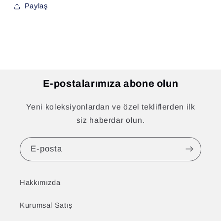
Paylaş
E-postalarımıza abone olun
Yeni koleksiyonlardan ve özel tekliflerden ilk
siz haberdar olun.
E-posta
Hakkımızda
Kurumsal Satış