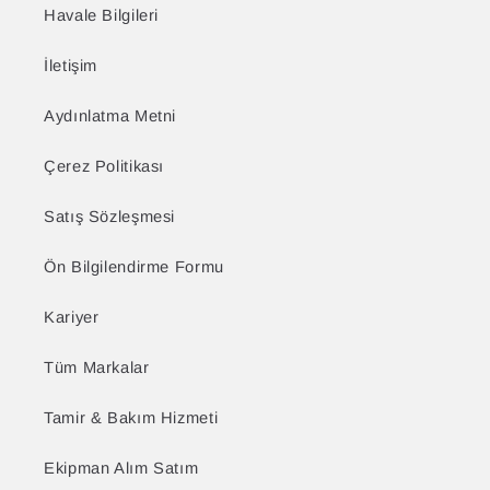
Havale Bilgileri
İletişim
Aydınlatma Metni
Çerez Politikası
Satış Sözleşmesi
Ön Bilgilendirme Formu
Kariyer
Tüm Markalar
Tamir & Bakım Hizmeti
Ekipman Alım Satım