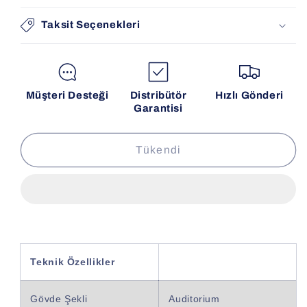
Taksit Seçenekleri
Müşteri Desteği
Distribütör
Hızlı Gönderi
Garantisi
Tükendi
Teknik Özellikler
Gövde Şekli
Auditorium