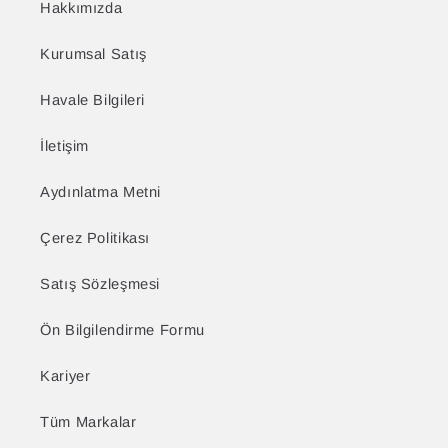
Hakkımızda
Kurumsal Satış
Havale Bilgileri
İletişim
Aydınlatma Metni
Çerez Politikası
Satış Sözleşmesi
Ön Bilgilendirme Formu
Kariyer
Tüm Markalar