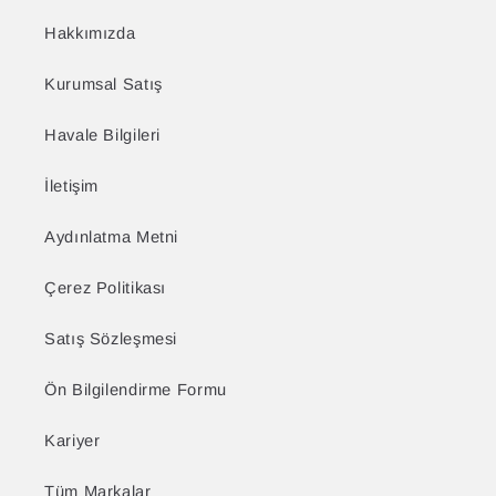
Hakkımızda
Kurumsal Satış
Havale Bilgileri
İletişim
Aydınlatma Metni
Çerez Politikası
Satış Sözleşmesi
Ön Bilgilendirme Formu
Kariyer
Tüm Markalar