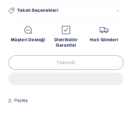
Taksit Seçenekleri
Müşteri Desteği
Distribütör
Hızlı Gönderi
Garantisi
Tükendi
Paylaş