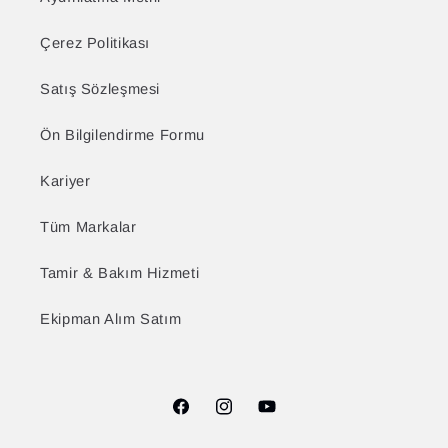
Çerez Politikası
Satış Sözleşmesi
Ön Bilgilendirme Formu
Kariyer
Tüm Markalar
Tamir & Bakım Hizmeti
Ekipman Alım Satım
Facebook
Instagram
YouTube