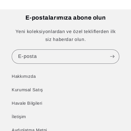
E-postalarımıza abone olun
Yeni koleksiyonlardan ve özel tekliflerden ilk
siz haberdar olun.
E-posta
Hakkımızda
Kurumsal Satış
Havale Bilgileri
İletişim
Aydınlatma Metni