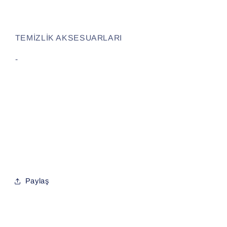
TEMİZLİK AKSESUARLARI
-
Paylaş