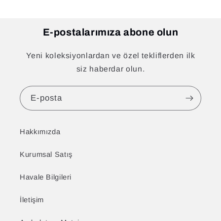
E-postalarımıza abone olun
Yeni koleksiyonlardan ve özel tekliflerden ilk
siz haberdar olun.
E-posta
Hakkımızda
Kurumsal Satış
Havale Bilgileri
İletişim