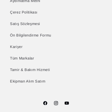
Aydınlatma Metni
Çerez Politikası
Satış Sözleşmesi
Ön Bilgilendirme Formu
Kariyer
Tüm Markalar
Tamir & Bakım Hizmeti
Ekipman Alım Satım
Facebook
Instagram
YouTube