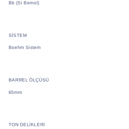
Bb (Si Bemol)
SİSTEM
Boehm Sistem
BARREL ÖLÇÜSÜ
65mm
TON DELİKLERİ