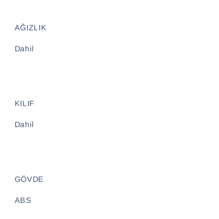
AĞIZLIK
Dahil
KILIF
Dahil
GÖVDE
ABS