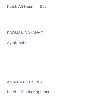
Konik Alt Kesimli, Düz
PARMAK DAYANAĞI
Ayarlanabilir
ANAHTAR TUŞLAR
Nikel | Gümüş Kaplama