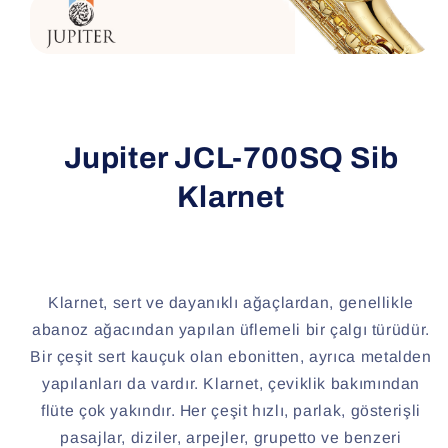
Jupiter JCL-700SQ Sib
Klarnet
Klarnet, sert ve dayanıklı ağaçlardan, genellikle
abanoz ağacından yapılan üflemeli bir çalgı türüdür.
Bir çeşit sert kauçuk olan ebonitten, ayrıca metalden
yapılanları da vardır. Klarnet, çeviklik bakımından
flüte çok yakındır. Her çeşit hızlı, parlak, gösterişli
pasajlar, diziler, arpejler, grupetto ve benzeri