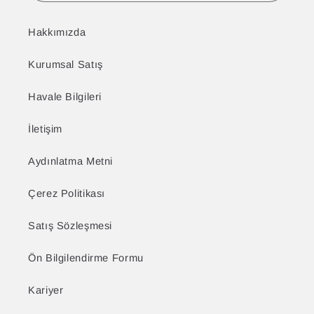
Hakkımızda
Kurumsal Satış
Havale Bilgileri
İletişim
Aydınlatma Metni
Çerez Politikası
Satış Sözleşmesi
Ön Bilgilendirme Formu
Kariyer