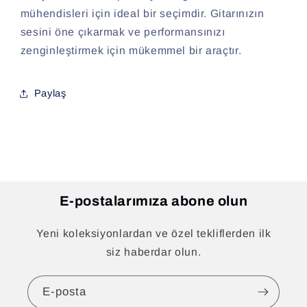
mühendisleri için ideal bir seçimdir. Gitarınızın
sesini öne çıkarmak ve performansınızı
zenginleştirmek için mükemmel bir araçtır.
Paylaş
E-postalarımıza abone olun
Yeni koleksiyonlardan ve özel tekliflerden ilk
siz haberdar olun.
E-posta