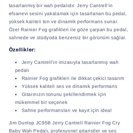
tasarlanmış bir wah pedalıdır. Jerry Cantrell'in
efsanevi sesini yakalamak için tasarlanan bu pedal,
yüksek kaliteli ton ve dinamik performans sunar.
Özel Rainier Fog grafikleri ile göze çarpan bu pedal,
sahnede ve stüdyoda benzersiz bir görünüm sağlar.
Özellikler:
Jerry Cantrell'in imzasıyla tasarlanmış wah
pedalı
Rainier Fog grafikleri ile dikkat çekici tasarım
Yüksek kaliteli ses ve dinamik performans
Gitarınızın tonunu şekillendirmek için
mükemmel bir seçenek
Sahne performansları ve kayıt için ideal
Jim Dunlop JC95B Jerry Cantrell Rainier Fog Cry
Baby Wah Pedalı, profesyonel gitaristler ve ses