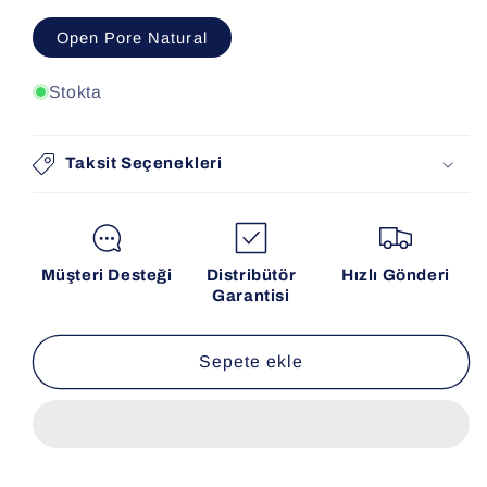
Open Pore Natural
Stokta
Taksit Seçenekleri
Müşteri Desteği
Distribütör
Hızlı Gönderi
Garantisi
Sepete ekle