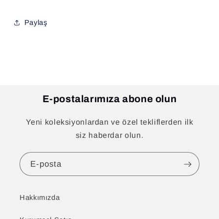
Paylaş
E-postalarımıza abone olun
Yeni koleksiyonlardan ve özel tekliflerden ilk
siz haberdar olun.
E-posta
Hakkımızda