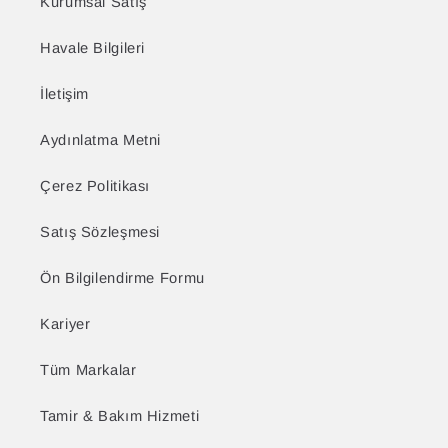
Kurumsal Satış
Havale Bilgileri
İletişim
Aydınlatma Metni
Çerez Politikası
Satış Sözleşmesi
Ön Bilgilendirme Formu
Kariyer
Tüm Markalar
Tamir & Bakım Hizmeti