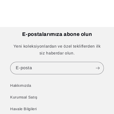
E-postalarımıza abone olun
Yeni koleksiyonlardan ve özel tekliflerden ilk
siz haberdar olun.
E-posta
Hakkımızda
Kurumsal Satış
Havale Bilgileri