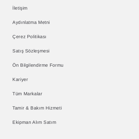
İletişim
Aydınlatma Metni
Çerez Politikası
Satış Sözleşmesi
Ön Bilgilendirme Formu
Kariyer
Tüm Markalar
Tamir & Bakım Hizmeti
Ekipman Alım Satım