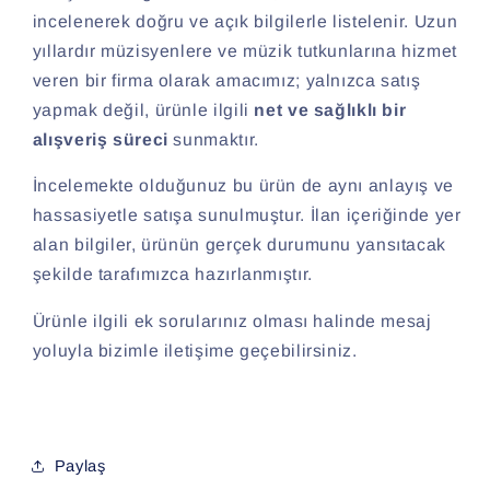
incelenerek doğru ve açık bilgilerle listelenir. Uzun
yıllardır müzisyenlere ve müzik tutkunlarına hizmet
veren bir firma olarak amacımız; yalnızca satış
yapmak değil, ürünle ilgili
net ve sağlıklı bir
alışveriş süreci
sunmaktır.
İncelemekte olduğunuz bu ürün de aynı anlayış ve
hassasiyetle satışa sunulmuştur. İlan içeriğinde yer
alan bilgiler, ürünün gerçek durumunu yansıtacak
şekilde tarafımızca hazırlanmıştır.
Ürünle ilgili ek sorularınız olması halinde mesaj
yoluyla bizimle iletişime geçebilirsiniz.
Paylaş