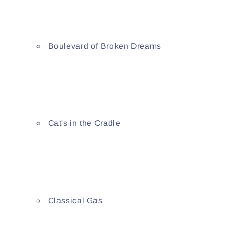
Boulevard of Broken Dreams
Cat's in the Cradle
Classical Gas