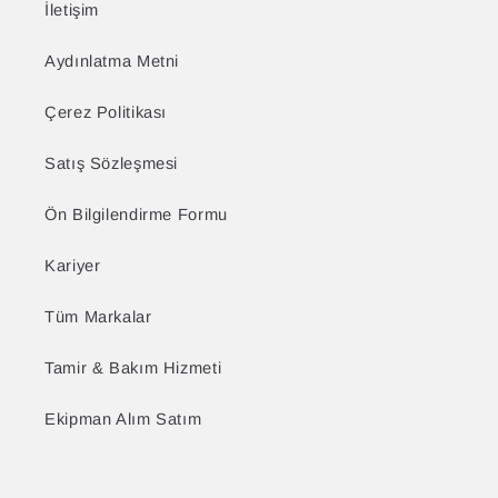
İletişim
Aydınlatma Metni
Çerez Politikası
Satış Sözleşmesi
Ön Bilgilendirme Formu
Kariyer
Tüm Markalar
Tamir & Bakım Hizmeti
Ekipman Alım Satım