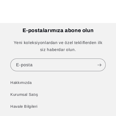
E-postalarımıza abone olun
Yeni koleksiyonlardan ve özel tekliflerden ilk
siz haberdar olun.
E-posta
Hakkımızda
Kurumsal Satış
Havale Bilgileri