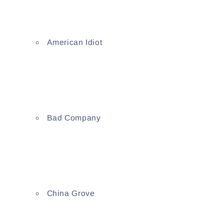
American Idiot
Bad Company
China Grove