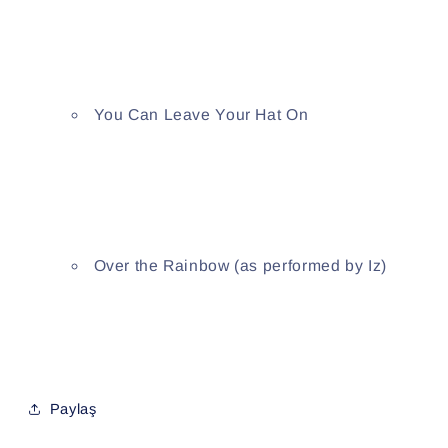
You Can Leave Your Hat On
Over the Rainbow (as performed by Iz)
Paylaş