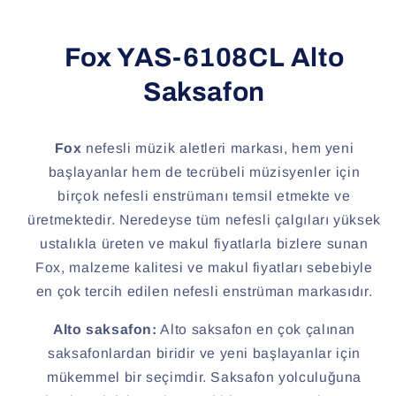
Fox YAS-6108CL Alto
Saksafon
Fox
nefesli müzik aletleri markası, hem yeni
başlayanlar hem de tecrübeli müzisyenler için
birçok nefesli enstrümanı temsil etmekte ve
üretmektedir. Neredeyse tüm nefesli çalgıları yüksek
ustalıkla üreten ve makul fiyatlarla bizlere sunan
Fox, malzeme kalitesi ve makul fiyatları sebebiyle
en çok tercih edilen nefesli enstrüman markasıdır.
Alto saksafon:
Alto saksafon en çok çalınan
saksafonlardan biridir ve yeni başlayanlar için
mükemmel bir seçimdir. Saksafon yolculuğuna