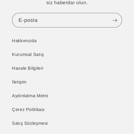
siz haberdar olun.
E-posta
Hakkımızda
Kurumsal Satış
Havale Bilgileri
İletişim
Aydınlatma Metni
Çerez Politikası
Satış Sözleşmesi