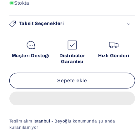
Stokta
Taksit Seçenekleri
Müşteri Desteği
Distribütör
Hızlı Gönderi
Garantisi
Sepete ekle
Teslim alım
İstanbul - Beyoğlu
konumunda şu anda
kullanılamıyor