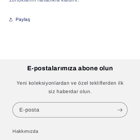
Paylaş
E-postalarımıza abone olun
Yeni koleksiyonlardan ve özel tekliflerden ilk
siz haberdar olun.
E-posta
Hakkımızda