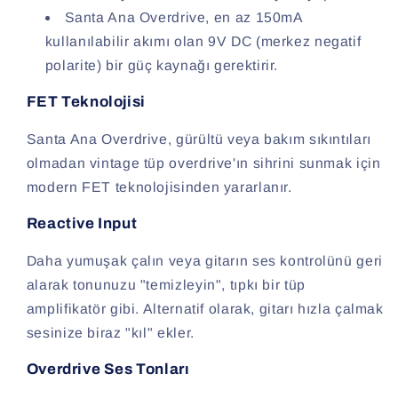
Santa Ana Overdrive, en az 150mA
kullanılabilir akımı olan 9V DC (merkez negatif
polarite) bir güç kaynağı gerektirir.
FET Teknolojisi
Santa Ana Overdrive, gürültü veya bakım sıkıntıları
olmadan vintage tüp overdrive'ın sihrini sunmak için
modern FET teknolojisinden yararlanır.
Reactive Input
Daha yumuşak çalın veya gitarın ses kontrolünü geri
alarak tonunuzu "temizleyin", tıpkı bir tüp
amplifikatör gibi. Alternatif olarak, gitarı hızla çalmak
sesinize biraz "kıl" ekler.
Overdrive Ses Tonları