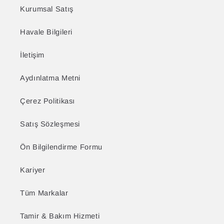
Kurumsal Satış
Havale Bilgileri
İletişim
Aydınlatma Metni
Çerez Politikası
Satış Sözleşmesi
Ön Bilgilendirme Formu
Kariyer
Tüm Markalar
Tamir & Bakım Hizmeti