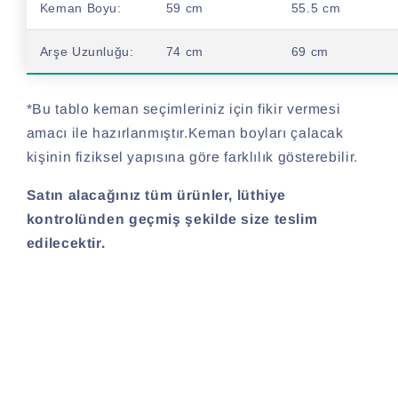
Keman Boyu:
59 cm
55.5 cm
Arşe Uzunluğu:
74 cm
69 cm
*Bu tablo keman seçimleriniz için fikir vermesi
amacı ile hazırlanmıştır.Keman boyları çalacak
kişinin fiziksel yapısına göre farklılık gösterebilir.
Satın alacağınız tüm ürünler, lüthiye
kontrolünden geçmiş şekilde size teslim
edilecektir.