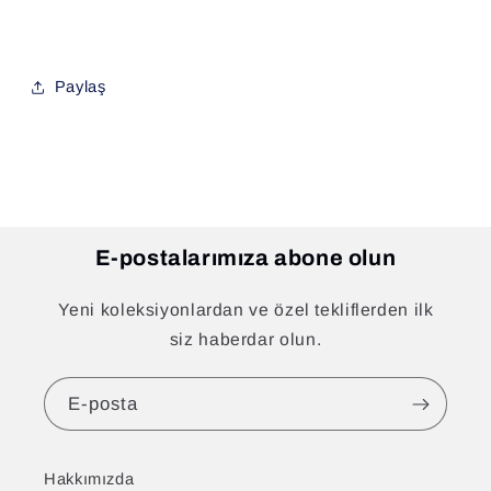
Paylaş
E-postalarımıza abone olun
Yeni koleksiyonlardan ve özel tekliflerden ilk
siz haberdar olun.
E-posta
Hakkımızda