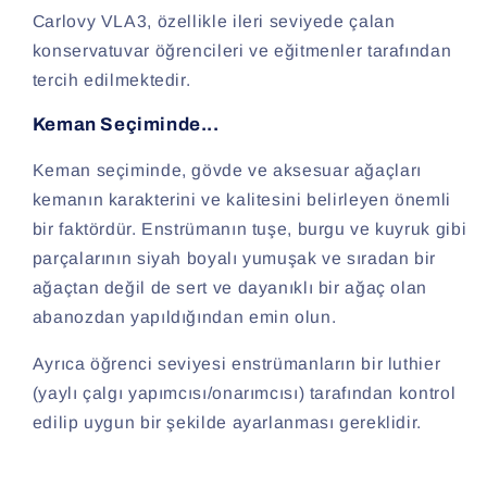
Carlovy VLA3, özellikle ileri seviyede çalan
konservatuvar öğrencileri ve eğitmenler tarafından
tercih edilmektedir.
Keman Seçiminde...
Keman seçiminde, gövde ve aksesuar ağaçları
kemanın karakterini ve kalitesini belirleyen önemli
bir faktördür. Enstrümanın tuşe, burgu ve kuyruk gibi
parçalarının siyah boyalı yumuşak ve sıradan bir
ağaçtan değil de sert ve dayanıklı bir ağaç olan
abanozdan yapıldığından emin olun.
Ayrıca öğrenci seviyesi enstrümanların bir luthier
(yaylı çalgı yapımcısı/onarımcısı) tarafından kontrol
edilip uygun bir şekilde ayarlanması gereklidir.