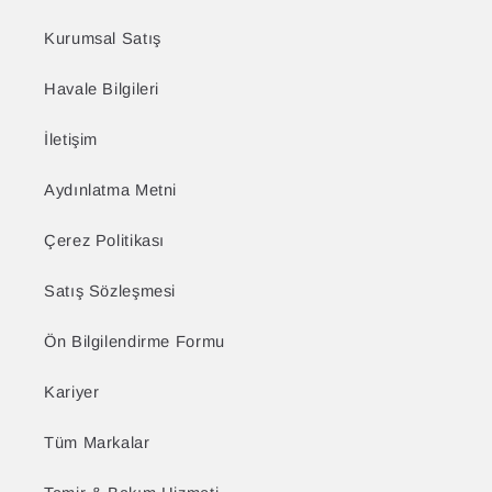
Kurumsal Satış
Havale Bilgileri
İletişim
Aydınlatma Metni
Çerez Politikası
Satış Sözleşmesi
Ön Bilgilendirme Formu
Kariyer
Tüm Markalar