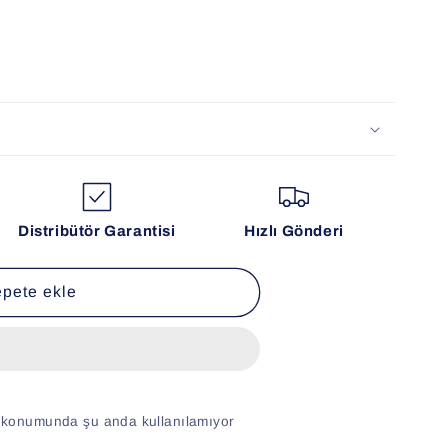
Distribütör Garantisi
Hızlı Gönderi
pete ekle
konumunda şu anda kullanılamıyor