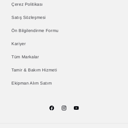
Çerez Politikası
Satış Sözleşmesi
Ön Bilgilendirme Formu
Kariyer
Tüm Markalar
Tamir & Bakım Hizmeti
Ekipman Alım Satım
Facebook
Instagram
YouTube