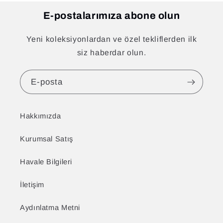
E-postalarımıza abone olun
Yeni koleksiyonlardan ve özel tekliflerden ilk
siz haberdar olun.
E-posta
Hakkımızda
Kurumsal Satış
Havale Bilgileri
İletişim
Aydınlatma Metni