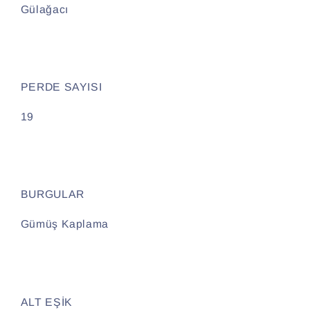
Gülağacı
PERDE SAYISI
19
BURGULAR
Gümüş Kaplama
ALT EŞİK