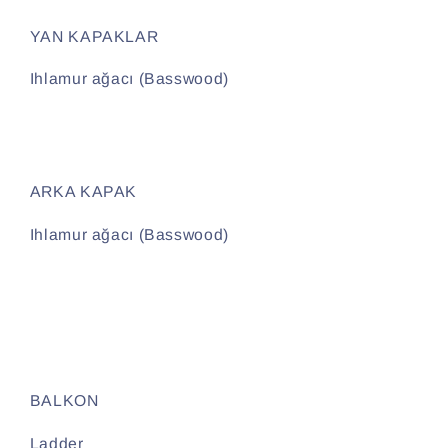
YAN KAPAKLAR
Ihlamur ağacı (Basswood)
ARKA KAPAK
Ihlamur ağacı (Basswood)
BALKON
Ladder