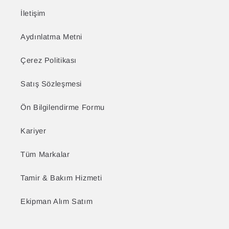
İletişim
Aydınlatma Metni
Çerez Politikası
Satış Sözleşmesi
Ön Bilgilendirme Formu
Kariyer
Tüm Markalar
Tamir & Bakım Hizmeti
Ekipman Alım Satım