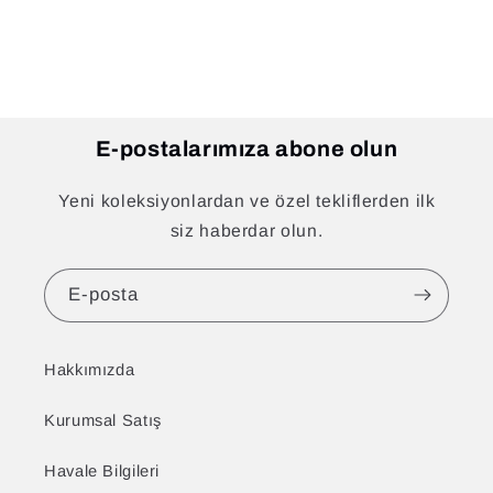
E-postalarımıza abone olun
Yeni koleksiyonlardan ve özel tekliflerden ilk
siz haberdar olun.
E-posta
Hakkımızda
Kurumsal Satış
Havale Bilgileri