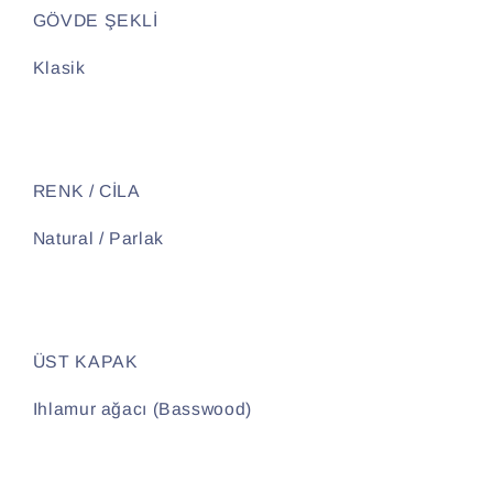
GÖVDE ŞEKLİ
Klasik
RENK / CİLA
Natural / Parlak
ÜST KAPAK
Ihlamur ağacı (Basswood)