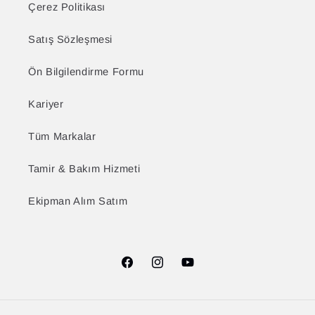
Çerez Politikası
Satış Sözleşmesi
Ön Bilgilendirme Formu
Kariyer
Tüm Markalar
Tamir & Bakım Hizmeti
Ekipman Alım Satım
Facebook
Instagram
YouTube