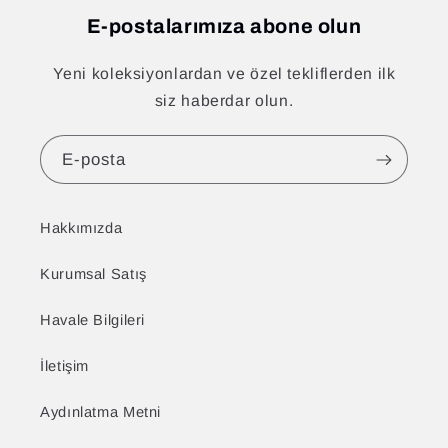
E-postalarımıza abone olun
Yeni koleksiyonlardan ve özel tekliflerden ilk
siz haberdar olun.
E-posta
Hakkımızda
Kurumsal Satış
Havale Bilgileri
İletişim
Aydınlatma Metni