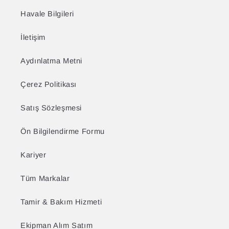
Havale Bilgileri
İletişim
Aydınlatma Metni
Çerez Politikası
Satış Sözleşmesi
Ön Bilgilendirme Formu
Kariyer
Tüm Markalar
Tamir & Bakım Hizmeti
Ekipman Alım Satım